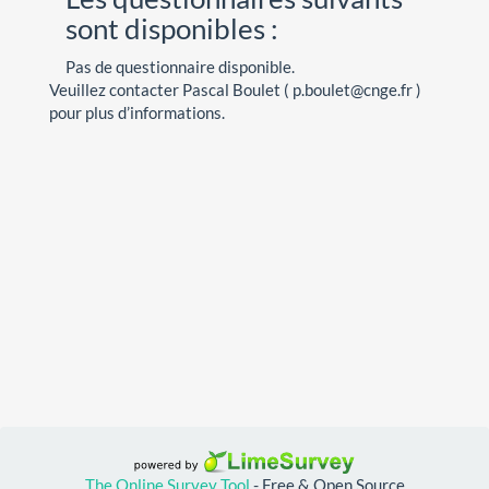
sont disponibles :
Pas de questionnaire disponible.
Veuillez contacter Pascal Boulet ( p.boulet@cnge.fr )
pour plus d’informations.
The Online Survey Tool
- Free & Open Source